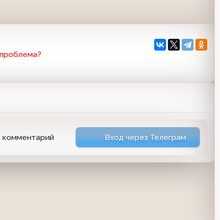
 проблема?
ь комментарий
Вход через Телеграм