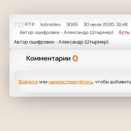
РТР
kstrvideo
3065
30 июля 2020, 16:48
Автор оцифровки - Александр Штырмер)
Есть
Автор оцифровки - Александр Штырмер)
0
Комментарии
Войдите
или
зарегистрируйтесь
, чтобы добавит