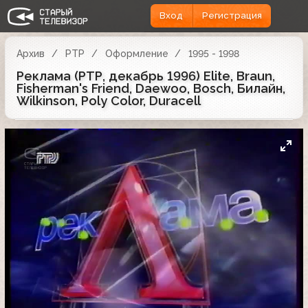
Вход
Регистрация
Архив
РТР
Оформление
1995 - 1998
Реклама (РТР, декабрь 1996) Elite, Braun,
Fisherman's Friend, Daewoo, Bosch, Билайн,
Wilkinson, Poly Color, Duracell