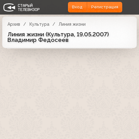
Вход
Регистрация
Архив
Культура
Линия жизни
Линия жизни (Культура, 19.05.2007)
Владимир Федосеев