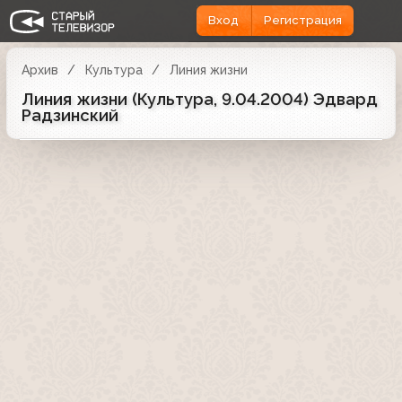
Вход
Регистрация
Архив
Культура
Линия жизни
Линия жизни (Культура, 9.04.2004) Эдвард
Радзинский