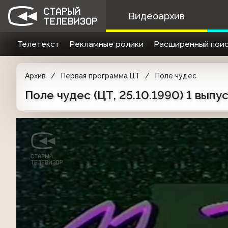
Видеоархив
Телетекст
Рекламные ролики
Расширенный поис
Архив
Первая программа ЦТ
Поле чудес
Поле чудес (ЦТ, 25.10.1990) 1 выпу