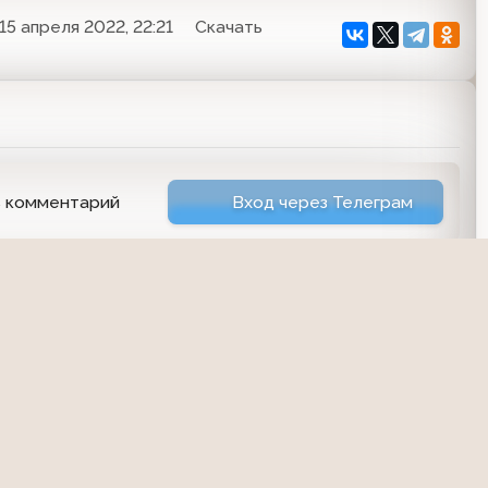
15 апреля 2022, 22:21
Скачать
ь комментарий
Вход через Телеграм