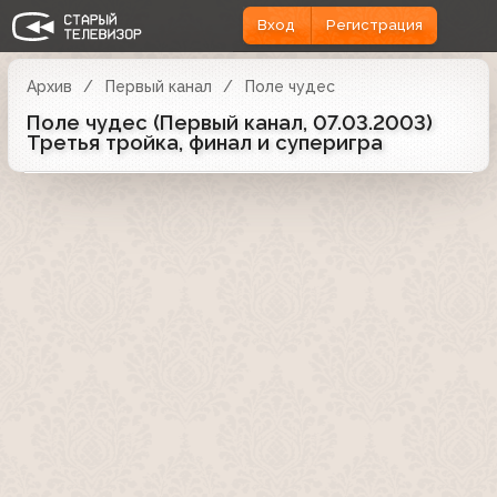
Вход
Регистрация
Архив
Первый канал
Поле чудес
Поле чудес (Первый канал, 07.03.2003)
Третья тройка, финал и суперигра