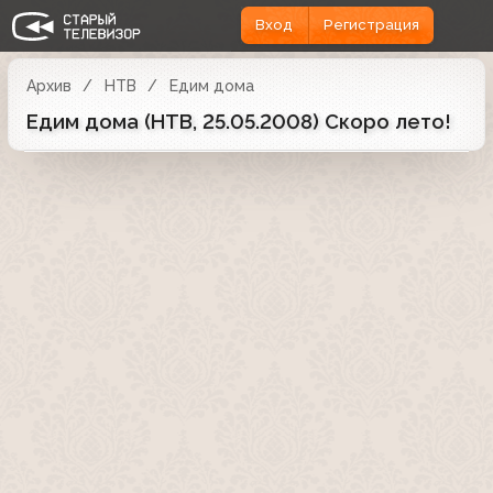
Вход
Регистрация
Архив
НТВ
Едим дома
Едим дома (НТВ, 25.05.2008) Скоро лето!