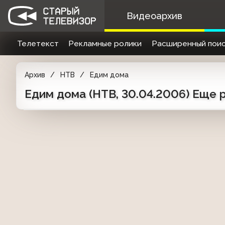
Видеоархив
Телетекст
Рекламные ролики
Расширенный поис
Архив
НТВ
Едим дома
Едим дома (НТВ, 30.04.2006) Еще 