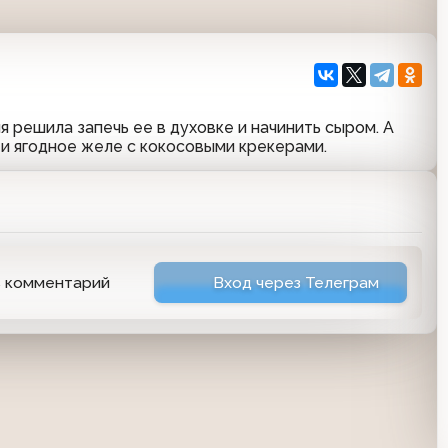
 решила запечь ее в духовке и начинить сыром. А
 и ягодное желе с кокосовыми крекерами.
ь комментарий
Вход через Телеграм