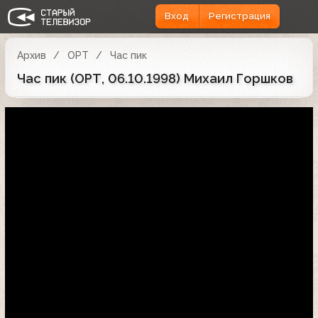
Вход
Регистрация
Архив
ОРТ
Час пик
Час пик (ОРТ, 06.10.1998) Михаил Горшков