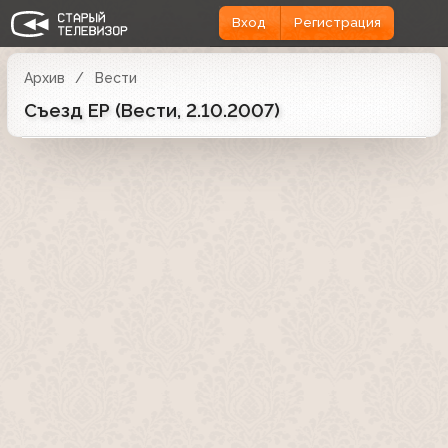
Вход
Регистрация
Архив
Вести
Съезд ЕР (Вести, 2.10.2007)