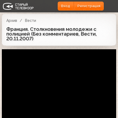
Вход
Регистрация
Архив
Вести
Франция. Столкновения молодежи с
полицией (Без комментариев, Вести,
20.11.2007)