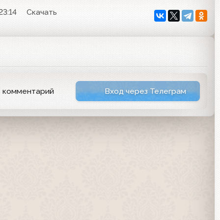
23:14
Скачать
ь комментарий
Вход через Телеграм