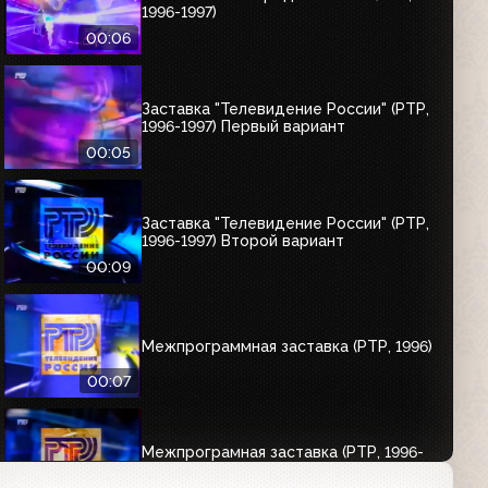
1996-1997)
00:06
Заставка "Телевидение России" (РТР,
1996-1997) Первый вариант
00:05
Заставка "Телевидение России" (РТР,
1996-1997) Второй вариант
00:09
Межпрограммная заставка (РТР, 1996)
00:07
Межпрограмная заставка (РТР, 1996-
1997) Второй вариант