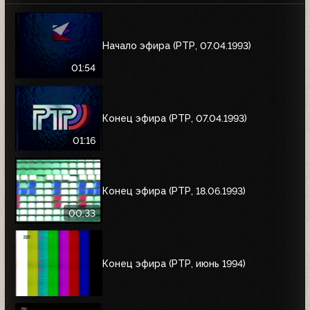
Начало эфира (РТР, 07.04.1993)
01:54
Конец эфира (РТР, 07.04.1993)
01:16
Конец эфира (РТР, 18.06.1993)
00:33
Конец эфира (РТР, июнь 1994)