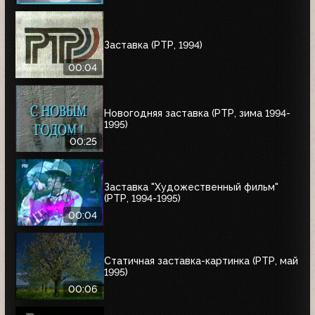
Заставка (РТР, 1994)
00:04
Новогодняя заставка (РТР, зима 1994-
1995)
00:25
Заставка "Художественный фильм"
(РТР, 1994-1995)
00:04
Статичная заставка-картинка (РТР, май
1995)
00:06