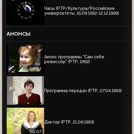
Часы (РТР/Культура/Российские
университеты, 16.09.1992-12.12.1999)
АНОНСЫ
Анонс программы "Сам себе
режиссёр" (РТР, 1992)
00:22
Программа передач (РТР, 07.04.1993)
Диктор (РТР, 21.09.1993)
00:07