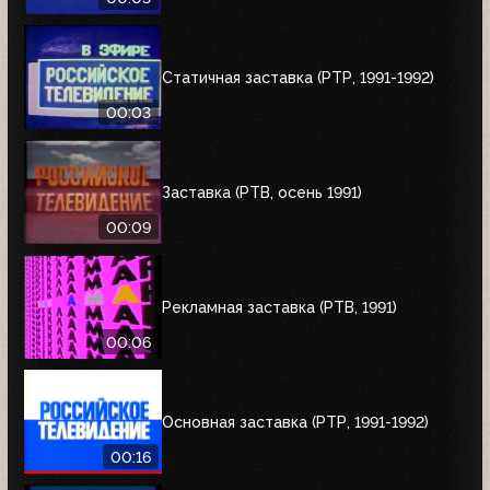
Статичная заставка (РТР, 1991-1992)
00:03
Заставка (РТВ, осень 1991)
00:09
Рекламная заставка (РТВ, 1991)
00:06
Основная заставка (РТР, 1991-1992)
00:16