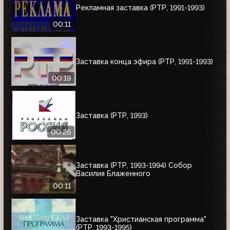
Рекламная заставка (РТР, 1991-1993)
00:11
Заставка конца эфира (РТР, 1991-1993)
00:19
Заставка (РТР, 1993)
00:26
Заставка (РТР, 1993-1994) Собор
Василия Блаженного
00:11
Заставка "Христианская программа"
(РТР, 1993-1995)