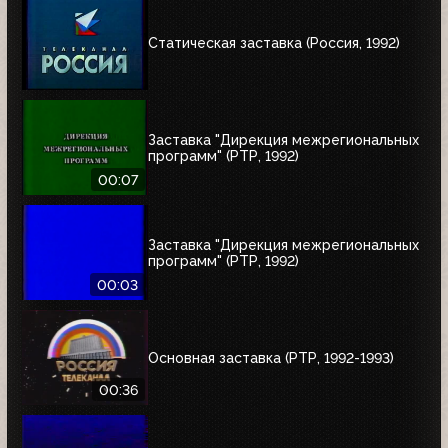
Статическая заставка (Россия, 1992)
Заставка "Дирекция межрегиональных
программ" (РТР, 1992)
00:07
Заставка "Дирекция межрегиональных
программ" (РТР, 1992)
00:03
Основная заставка (РТР, 1992-1993)
00:36