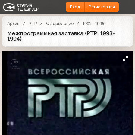
Вход
Регистрация
Архив
РТР
Оформление
1991 - 1995
Межпрограммная заставка (РТР, 1993-
1994)