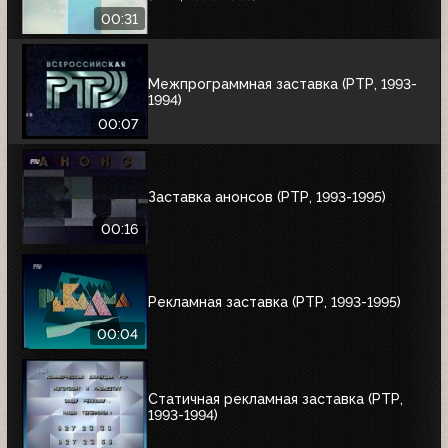
00:31
Межпрограммная заставка (РТР, 1993-
1994)
00:07
Заставка анонсов (РТР, 1993-1995)
00:16
Рекламная заставка (РТР, 1993-1995)
00:04
Статичная рекламная заставка (РТР,
1993-1994)