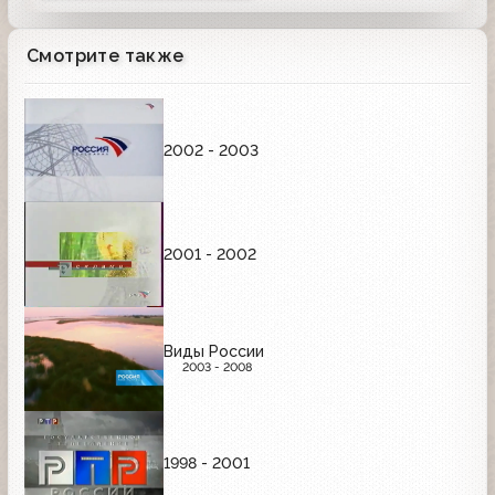
Смотрите также
2002 - 2003
2001 - 2002
Виды России
2003 - 2008
1998 - 2001