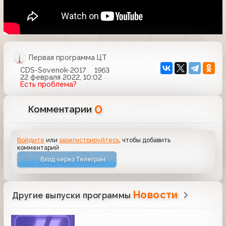
Первая программа ЦТ
CDS-Sovenok-2017
1963
22 февраля 2022, 10:02
Есть проблема?
0
Комментарии
Войдите
или
зарегистрируйтесь
, чтобы добавить
комментарий
Вход через Телеграм
Новости
Другие выпуски программы