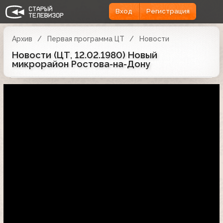
Вход
Регистрация
Архив
Первая программа ЦТ
Новости
Новости (ЦТ, 12.02.1980) Новый
микрорайон Ростова-на-Дону