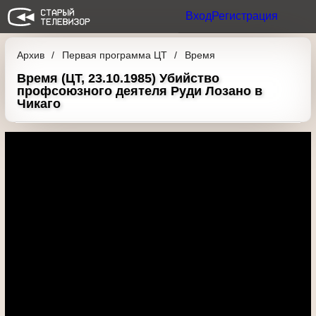
Вход
Регистрация
Архив
Первая программа ЦТ
Время
Время (ЦТ, 23.10.1985) Убийство
профсоюзного деятеля Руди Лозано в
Чикаго