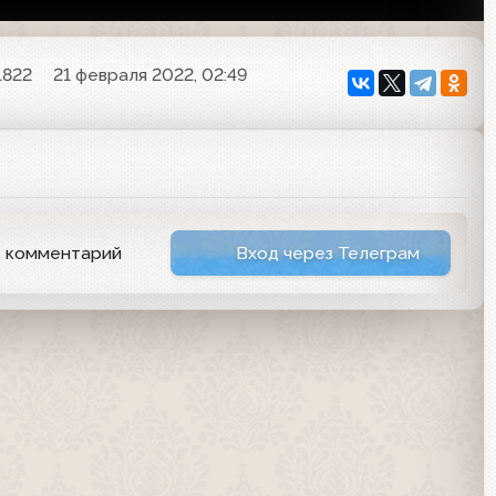
1822
21 февраля 2022, 02:49
ь комментарий
Вход через Телеграм