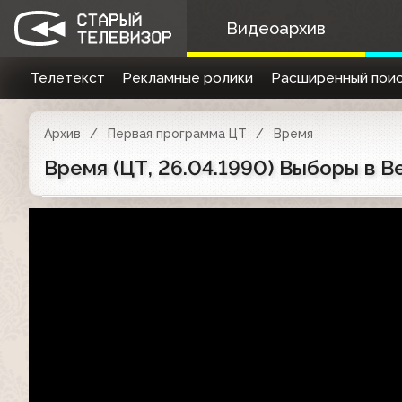
Видеоархив
Телетекст
Рекламные ролики
Расширенный поис
Архив
Первая программа ЦТ
Время
Время (ЦТ, 26.04.1990) Выборы в 