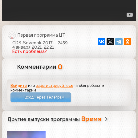
Первая программа ЦТ
CDS-Sovenok-2017
2459
4 января 2021, 22:21
Есть проблема?
0
Комментарии
Войдите
или
зарегистрируйтесь
, чтобы добавить
комментарий
Вход через Телеграм
Время
Другие выпуски программы