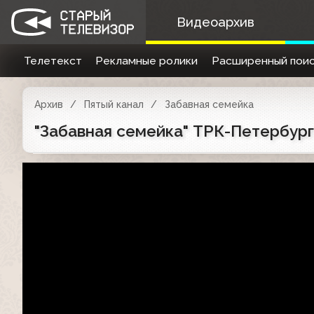
Видеоархив
Телетекст
Рекламные ролики
Расширенный поис
Архив
Пятый канал
Забавная семейка
"Забавная семейка" ТРК-Петербург