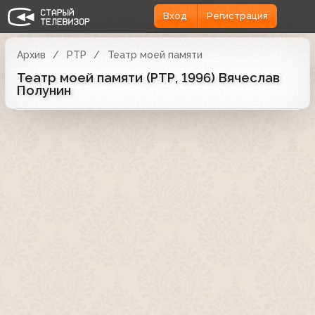
Вход
Регистрация
Архив
РТР
Театр моей памяти
Театр моей памяти (РТР, 1996) Вячеслав
Полунин