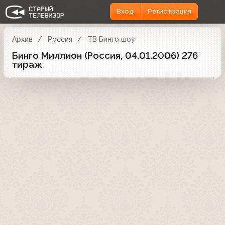
Вход
Регистрация
Архив
Россия
ТВ Бинго шоу
Бинго Миллион (Россия, 04.01.2006) 276
тираж