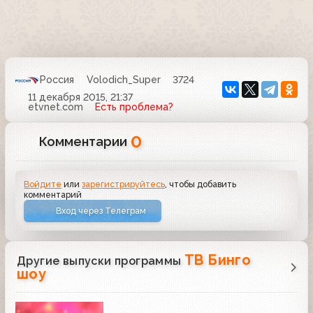
Россия
Volodich_Super
3724
11 декабря 2015, 21:37
etvnet.com
Есть проблема?
0
Комментарии
Войдите
или
зарегистрируйтесь
, чтобы добавить
комментарий
Вход через Телеграм
ТВ Бинго
Другие выпуски программы
шоу