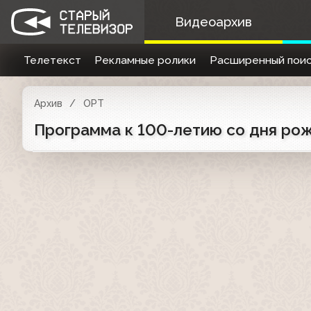
Видеоархив
Телетекст
Рекламные ролики
Расширенный поис
Архив
ОРТ
Программа к 100-летию со дня рож