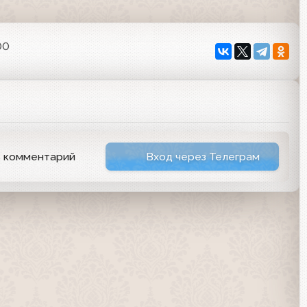
00
ь комментарий
Вход через Телеграм