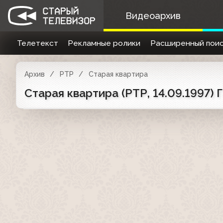
Видеоархив
Телетекст
Рекламные ролики
Расширенный поис
Архив
РТР
Старая квартира
Старая квартира (РТР, 14.09.1997) Г