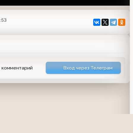
:53
ь комментарий
Вход через Телеграм