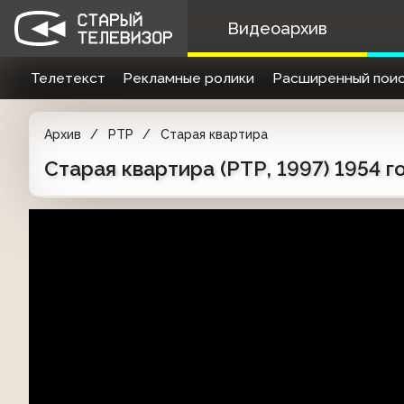
Видеоархив
Телетекст
Рекламные ролики
Расширенный поис
Архив
РТР
Старая квартира
Старая квартира (РТР, 1997) 1954 г