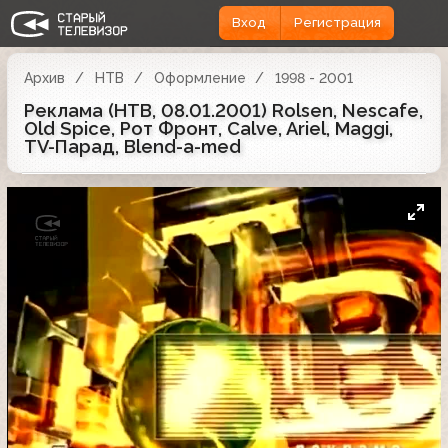
Вход
Регистрация
Архив
НТВ
Оформление
1998 - 2001
Реклама (НТВ, 08.01.2001) Rolsen, Nescafe,
Old Spice, Рот Фронт, Calve, Ariel, Maggi,
TV-Парад, Blend-a-med