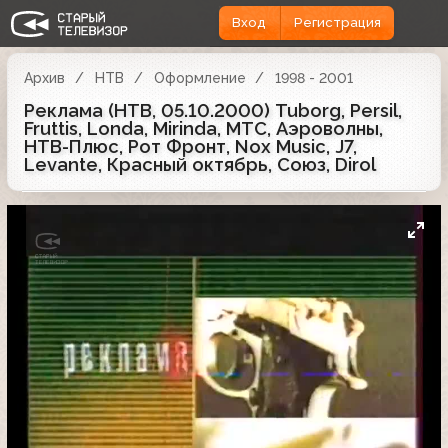
Вход
Регистрация
Архив
НТВ
Оформление
1998 - 2001
Реклама (НТВ, 05.10.2000) Tuborg, Persil,
Fruttis, Londa, Mirinda, МТС, Аэроволны,
НТВ-Плюс, Рот Фронт, Nox Music, J7,
Levante, Красный октябрь, Союз, Dirol