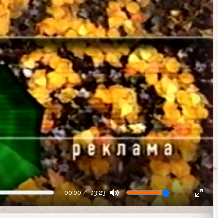
00:00
03:23