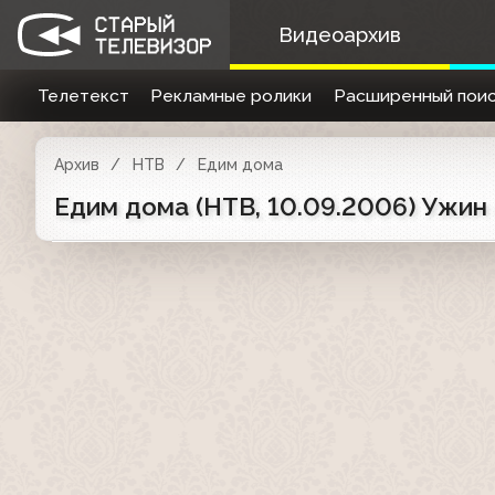
Видеоархив
Телетекст
Рекламные ролики
Расширенный поис
Архив
НТВ
Едим дома
Едим дома (НТВ, 10.09.2006) Ужин