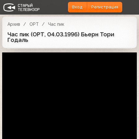
Вход
Регистрация
Архив
ОРТ
Час пик
Час пик (ОРТ, 04.03.1996) Бьерн Тори
Годаль