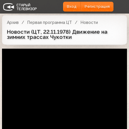
Вход
Регистрация
Архив
Первая программа ЦТ
Новости
Новости (ЦТ, 22.11.1978) Движение на
зимних трассах Чукотки