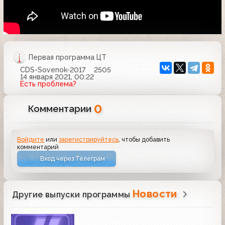
Первая программа ЦТ
CDS-Sovenok-2017
2505
14 января 2021, 00:22
Есть проблема?
0
Комментарии
Войдите
или
зарегистрируйтесь
, чтобы добавить
комментарий
Вход через Телеграм
Новости
Другие выпуски программы