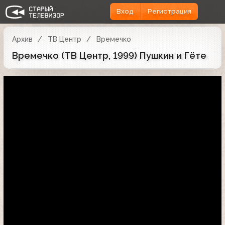
Вход
Регистрация
Архив
ТВ Центр
Времечко
Времечко (ТВ Центр, 1999) Пушкин и Гёте