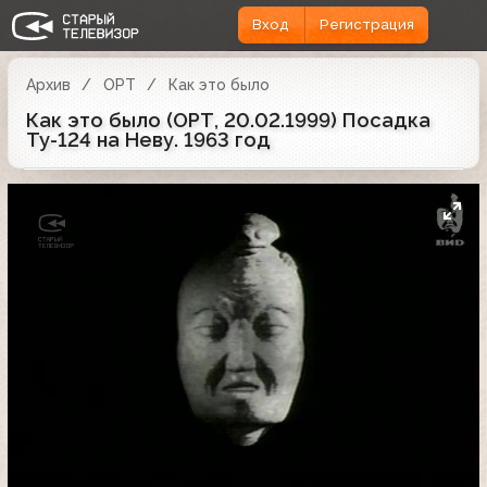
Вход
Регистрация
Архив
ОРТ
Как это было
Как это было (ОРТ, 20.02.1999) Посадка
Ту-124 на Неву. 1963 год