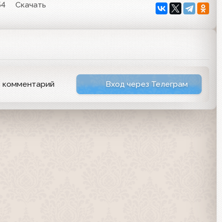
54
Скачать
ь комментарий
Вход через Телеграм