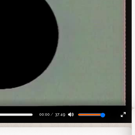
00:00
37:49