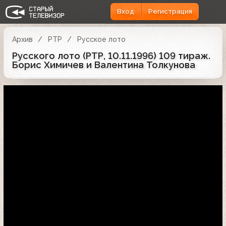
Вход
Регистрация
Архив
РТР
Русское лото
Русского лото (РТР, 10.11.1996) 109 тираж.
Борис Химичев и Валентина Толкунова