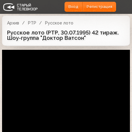
Вход
Регистрация
Архив
РТР
Русское лото
Русское лото (РТР, 30.07.1995) 42 тираж.
Шоу-группа "Доктор Ватсон"