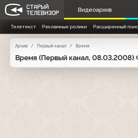
Видеоархив
Телетекст
Рекламные ролики
Расширенный поис
Архив
Первый канал
Время
Время (Первый канал, 08.03.2008)