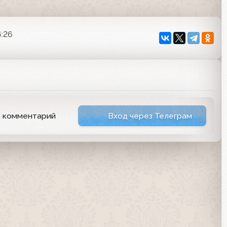
6:26
ь комментарий
Вход через Телеграм