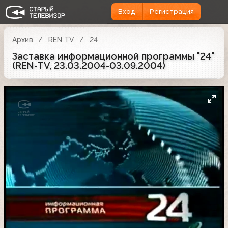
Вход
Регистрация
Архив
REN TV
24
Заставка информационной программы "24"
(REN-TV, 23.03.2004-03.09.2004)