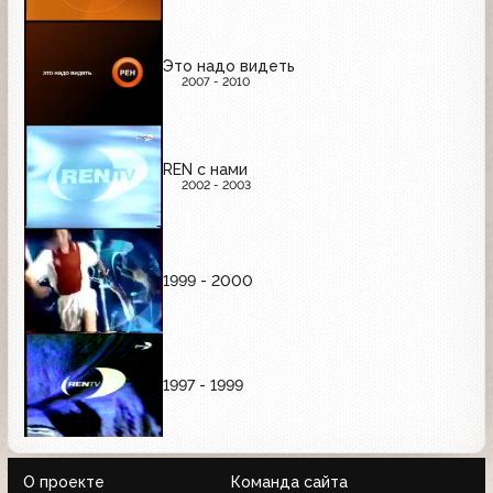
Это надо видеть
2007 - 2010
REN с нами
2002 - 2003
1999 - 2000
1997 - 1999
О проекте
Команда сайта