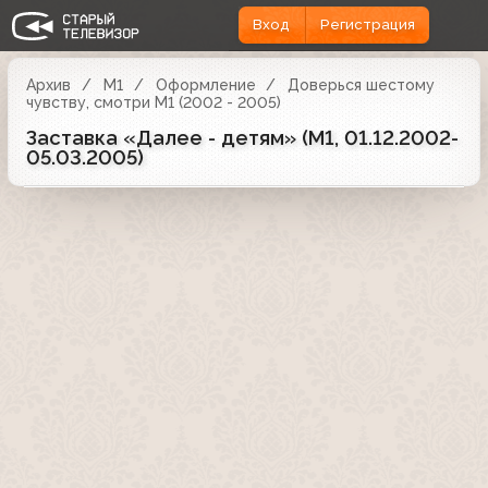
Вход
Регистрация
Архив
М1
Оформление
Доверься шестому
чувству, смотри М1 (2002 - 2005)
Заставка «Далее - детям» (М1, 01.12.2002-
05.03.2005)