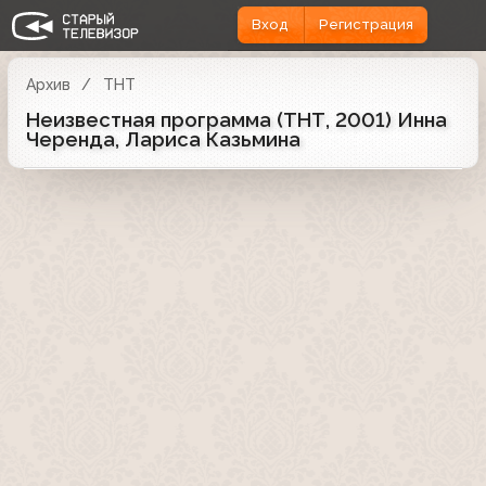
Вход
Регистрация
Архив
ТНТ
Неизвестная программа (ТНТ, 2001) Инна
Черенда, Лариса Казьмина