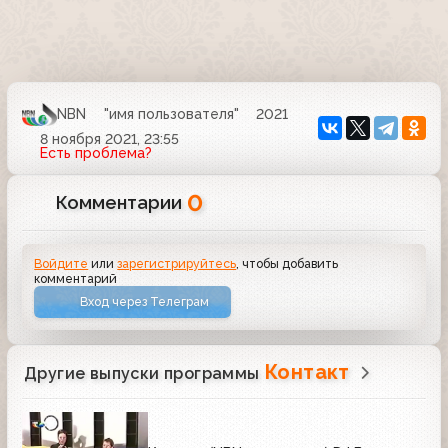
NBN
"имя пользователя"
2021
8 ноября 2021, 23:55
Есть проблема?
0
Комментарии
Войдите
или
зарегистрируйтесь
, чтобы добавить
комментарий
Вход через Телеграм
Контакт
Другие выпуски программы