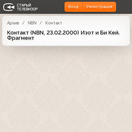
Вход
Регистрация
Архив
NBN
Контакт
Контакт (NBN, 23.02.2000) Изот и Би Кей.
Фрагмент