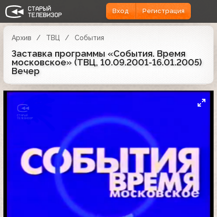
Вход
Регистрация
Архив
ТВЦ
События
Заставка программы «События. Время
московское» (ТВЦ, 10.09.2001-16.01.2005)
Вечер