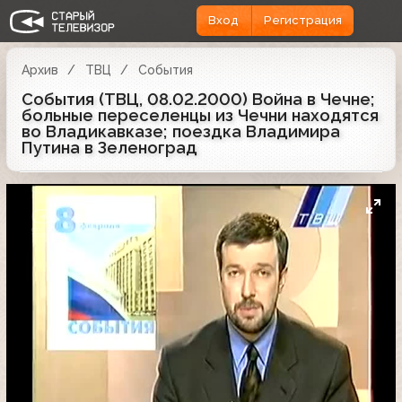
Вход
Регистрация
Архив
ТВЦ
События
События (ТВЦ, 08.02.2000) Война в Чечне;
больные переселенцы из Чечни находятся
во Владикавказе; поездка Владимира
Путина в Зеленоград