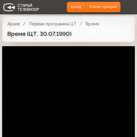
Вход
Регистрация
Архив
Первая программа ЦТ
Время
Время (ЦТ, 30.07.1990)