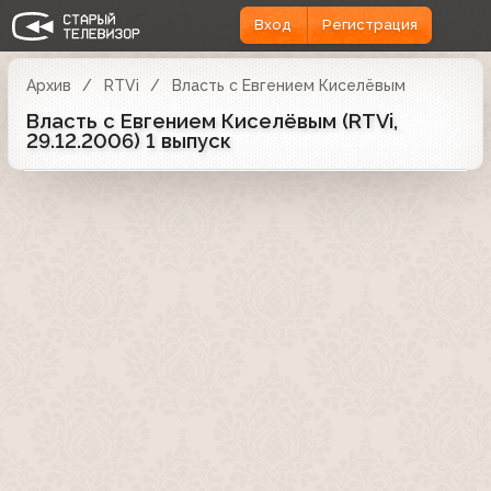
Вход
Регистрация
Архив
RTVi
Власть с Евгением Киселёвым
Власть с Евгением Киселёвым (RTVi,
29.12.2006) 1 выпуск