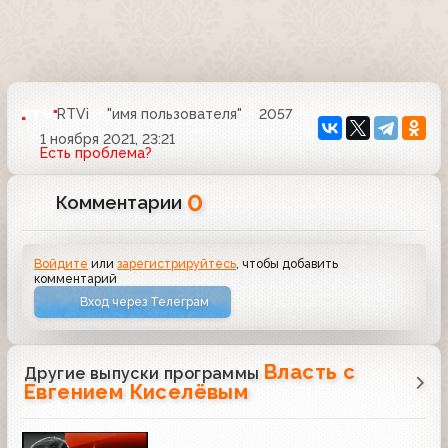
RTVi
"имя пользователя"
2057
1 ноября 2021, 23:21
Есть проблема?
0
Комментарии
Войдите
или
зарегистрируйтесь
, чтобы добавить
комментарий
Вход через Телеграм
Власть с
Другие выпуски программы
Евгением Киселёвым