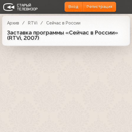
Вход
Регистрация
Архив
RTVi
Сейчас в России
Заставка программы «Сейчас в России»
(RTVi, 2007)