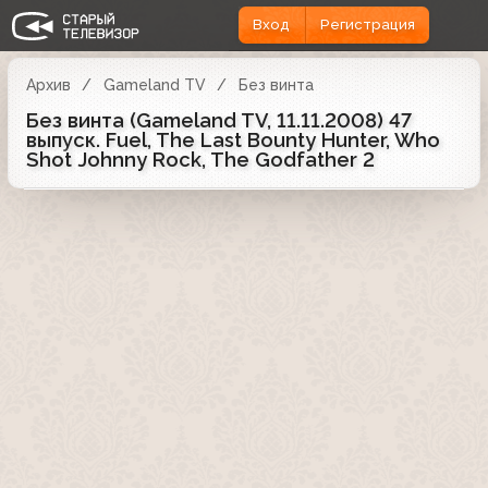
Вход
Регистрация
Архив
Gameland TV
Без винта
Без винта (Gameland TV, 11.11.2008) 47
выпуск. Fuel, The Last Bounty Hunter, Who
Shot Johnny Rock, The Godfather 2