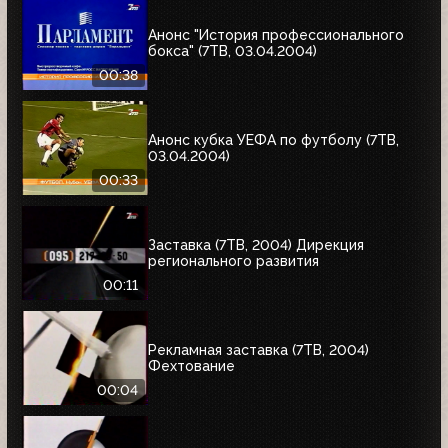
Анонс "История профессионального
бокса" (7ТВ, 03.04.2004)
00:38
Анонс кубка УЕФА по футболу (7ТВ,
03.04.2004)
00:33
Заставка (7ТВ, 2004) Дирекция
регионального развития
00:11
Рекламная заставка (7ТВ, 2004)
Фехтование
00:04