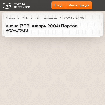
Вход
Регистрация
Архив
7ТВ
Оформление
2004 - 2005
Анонс (7ТВ, январь 2004) Портал
www.7tv.ru