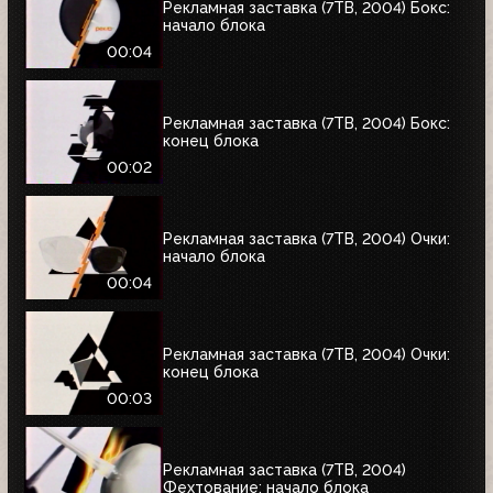
Рекламная заставка (7ТВ, 2004) Бокc:
начало блока
00:04
Рекламная заставка (7ТВ, 2004) Бокс:
конец блока
00:02
Рекламная заставка (7ТВ, 2004) Очки:
начало блока
00:04
Рекламная заставка (7ТВ, 2004) Очки:
конец блока
00:03
Рекламная заставка (7ТВ, 2004)
Фехтование: начало блока