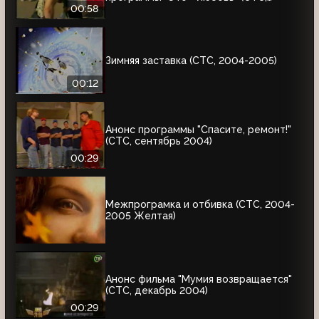
31.08.2004)
00:58
Зимняя заставка (СТС, 2004-2005)
00:12
Анонс программы "Спасите, ремонт!"
(СТС, сентябрь 2004)
00:29
Межпрограмка и отбивка (СТС, 2004-
2005 Желтая)
Анонс фильма "Мумия возвращается"
(СТС, декабрь 2004)
00:29