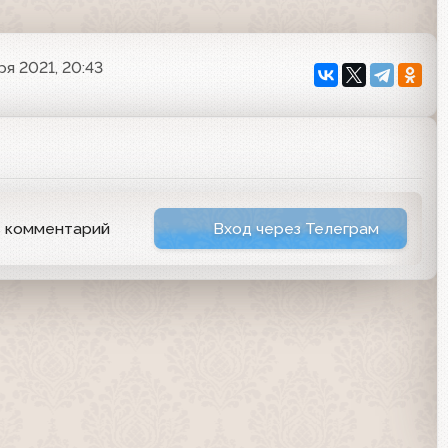
ря 2021, 20:43
ь комментарий
Вход через Телеграм